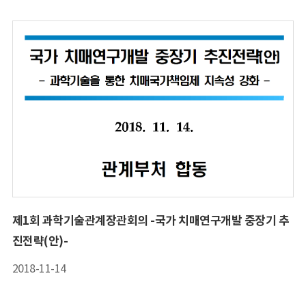
제1회 과학기술관계장관회의 -국가 치매연구개발 중장기 추
진전략(안)-
2018-11-14