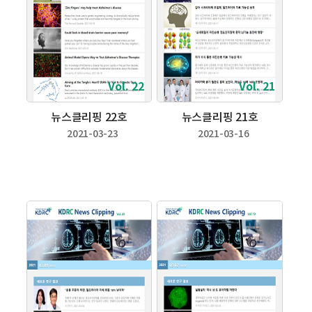
Vol. 22
Vol. 21
뉴스클리핑 22호
뉴스클리핑 21호
2021-03-23
2021-03-16