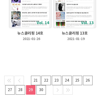
Vol. 14
Vol. 13
뉴스클리핑 14호
뉴스클리핑 13호
2021-01-26
2021-01-19
21
22
23
24
25
26
27
28
29
30