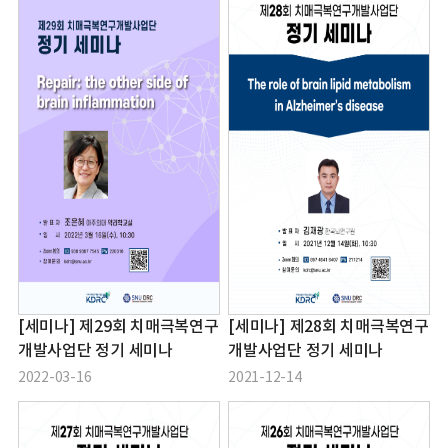
[세미나] 제29회 치매극복연구
[세미나] 제28회 치매극복연구
개발사업단 정기 세미나
개발사업단 정기 세미나
2022-03-16
2021-12-14