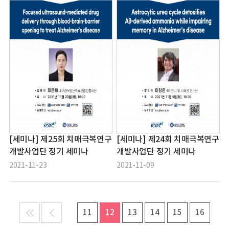
[세미나] 제25회 치매극복연구
[세미나] 제24회 치매극복연구
개발사업단 정기 세미나
개발사업단 정기 세미나
2021-11-23
2021-11-09
11
12
13
14
15
16