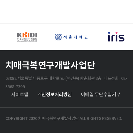
치매극복연구개발사업단
03082 서울특별시 종로구 대학로 95 (연건동) 함춘회관 3층 대표전화 : 02-
3668-7399
사이트맵
개인정보처리방침
이메일 무단수집거부
COPYRIGHT 2020 치매극복연구개발사업단 ALL RIGHTS RESERVED.