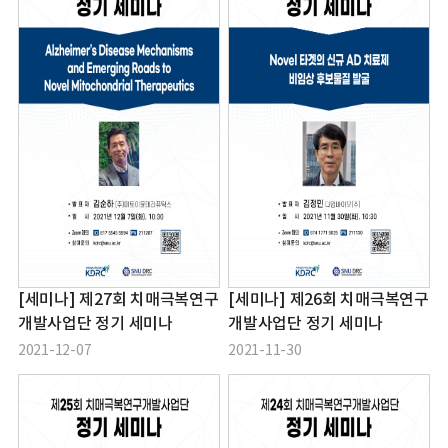
[세미나] 제27회 치매극복연구
[세미나] 제26회 치매극복연구
개발사업단 정기 세미나
개발사업단 정기 세미나
2021-12-07
2021-11-30