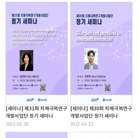
[세미나] 제31회 치매극복연구
[세미나] 제30회 치매극복연구
개발사업단 정기 세미나
개발사업단 정기 세미나
2022-03-30
2022-03-23