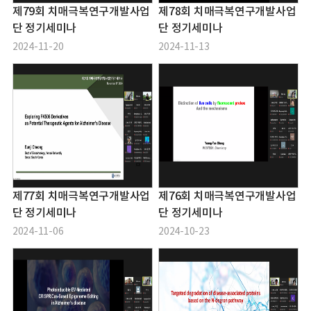
제79회 치매극복연구개발사업
제78회 치매극복연구개발사업
단 정기세미나
단 정기세미나
2024-11-20
2024-11-13
제77회 치매극복연구개발사업
제76회 치매극복연구개발사업
단 정기세미나
단 정기세미나
2024-11-06
2024-10-23